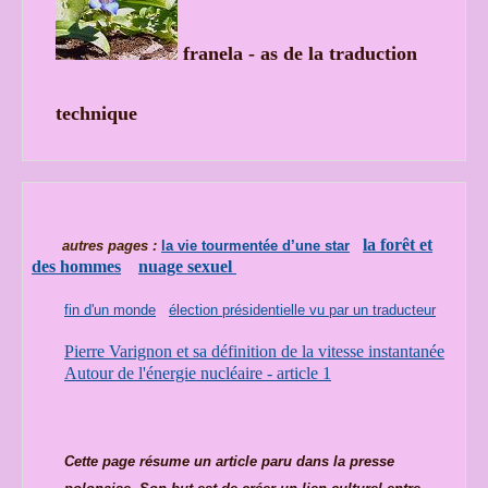
franela - as de la traduction
technique
la forêt et
autres pages :
la vie tourmentée d’une star
des hommes
nuage sexuel
fin d'un monde
élection présidentielle vu par un traducteur
Pierre Varignon et sa définition de la vitesse instantanée
Autour de l'énergie nucléaire - article 1
Cette page résume un article paru dans la presse