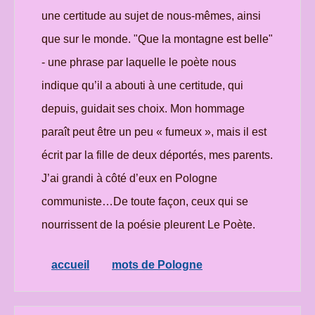
une certitude au sujet de nous-mêmes, ainsi
que sur le monde. "Que la montagne est belle"
- une phrase par laquelle le poète nous
indique qu’il a abouti à une certitude, qui
depuis, guidait ses choix. Mon hommage
paraît peut être un peu « fumeux », mais il est
écrit par la fille de deux déportés, mes parents.
J’ai grandi à côté d’eux en Pologne
communiste…De toute façon, ceux qui se
nourrissent de la poésie pleurent Le Poète.
accueil
mots de Pologne