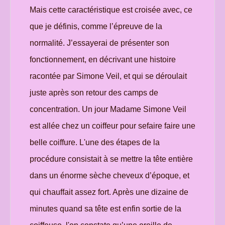
Mais cette caractéristique est croisée avec, ce
que je définis, comme l’épreuve de la
normalité. J’essayerai de présenter son
fonctionnement, en décrivant une histoire
racontée par Simone Veil, et qui se déroulait
juste après son retour des camps de
concentration. Un jour Madame Simone Veil
est allée chez un coiffeur pour sefaire faire une
belle coiffure. L'une des étapes de la
procédure consistait à se mettre la tête entière
dans un énorme sèche cheveux d’époque, et
qui chauffait assez fort. Après une dizaine de
minutes quand sa tête est enfin sortie de la