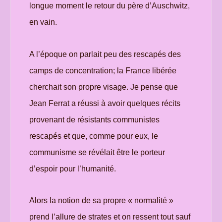
longue moment le retour du père d’Auschwitz,
en vain.
A l’époque on parlait peu des rescapés des
camps de concentration; la France libérée
cherchait son propre visage. Je pense que
Jean Ferrat a réussi à avoir quelques récits
provenant de résistants communistes
rescapés et que, comme pour eux, le
communisme se révélait être le porteur
d’espoir pour l’humanité.
Alors la notion de sa propre « normalité »
prend l’allure de strates et on ressent tout sauf