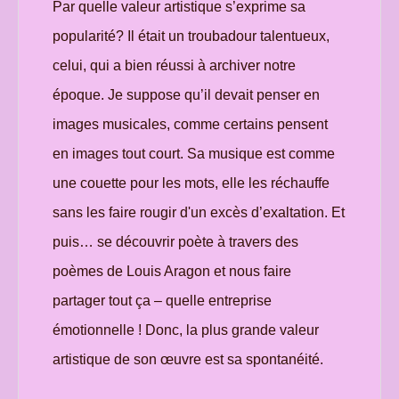
Par quelle valeur artistique s’exprime sa
popularité? Il était un troubadour talentueux,
celui, qui a bien réussi à archiver notre
époque. Je suppose qu’il devait penser en
images musicales, comme certains pensent
en images tout court. Sa musique est comme
une couette pour les mots, elle les réchauffe
sans les faire rougir d'un excès d’exaltation. Et
puis… se découvrir poète à travers des
poèmes de Louis Aragon et nous faire
partager tout ça – quelle entreprise
émotionnelle ! Donc, la plus grande valeur
artistique de son œuvre est sa spontanéité.